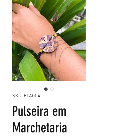
SKU: FLA004
Pulseira em
Marchetaria