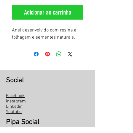
Adicionar ao carrinho
Anel desenvolvido com resina e
folhagem e sementes naturais.
Social
Facebook
Instagram
Linkedin
Youtube
Pipa Social