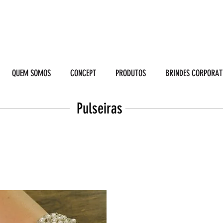
QUEM SOMOS
CONCEPT
PRODUTOS
BRINDES CORPORAT
Pulseiras