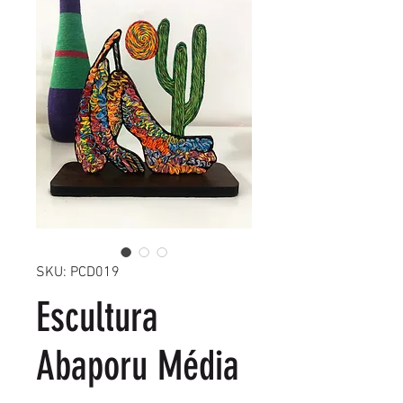
SKU: PCD019
Escultura
Abaporu Média